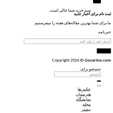
ورود
سبد خرید شما خالی است.
ثبت نام برای اخبار جدید
ما برای شما بهترین مقاله‌های هفته را میفرستیم
خبرنامه
Copyright 2026 ©
Gozarino.com
جستجو برای:
عکس‌ها
هنرمندان
نمایشگاه
مجله
بیشتر