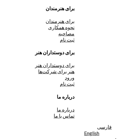
برای هنرمندان
برای هنرمندان
نحوه همکاری
مصاحبه
ثبت نام
برای دوستداران هنر
برای دوستداران هنر
هنر برای شرکت‌ها
ورود
ثبت نام
درباره ما
درباره ما
تماس با ما
فارسی
English
ورود