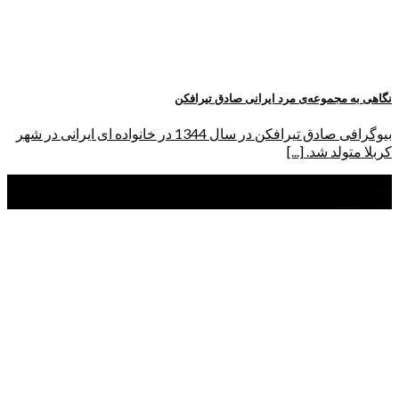
نگاهی به مجموعه‌ی مرد ایرانی صادق تیرافکن
بیوگرافی صادق تیرافکن در سال 1344 در خانواده ای ایرانی در شهر
کربلا متولد شد. [...]
31
اردیبهشت