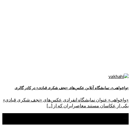
«واخواهی»، نمایشگاه آنلاین عکس‌های «نجف شکری قبادی» در کادر گالری
«واخواهی» عنوان نمایشگاه انفرادی عکس‌های «نجف شکری قبادی»
یکی از عکاسان مستند معاصرایران که از [...]
17
مهر