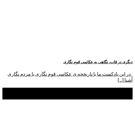
دیگری در قاب، نگاهی به عکاسی قوم نگاری
در این پادکست ما با تاریخچه ی عکاسی قوم نگاری یا مردم نگاری
آشنا [...]
14
مرداد