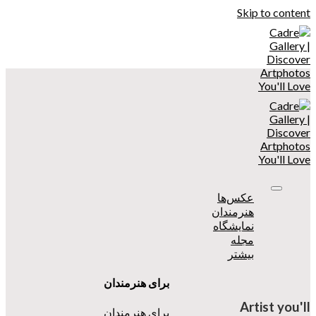
Skip to content
عکس‌ها
هنرمندان
نمایشگاه
مجله
بیشتر
برای هنرمندان
Artist you'll
برای هنرمندان