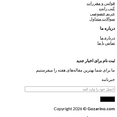
قوانین و مقررات
کپی رایت
حریم خصوصی
سوالات متداول
درباره ما
درباره ما
تماس با ما
ثبت نام برای اخبار جدید
ما برای شما بهترین مقاله‌های هفته را میفرستیم
خبرنامه
Copyright 2026 ©
Gozarino.com