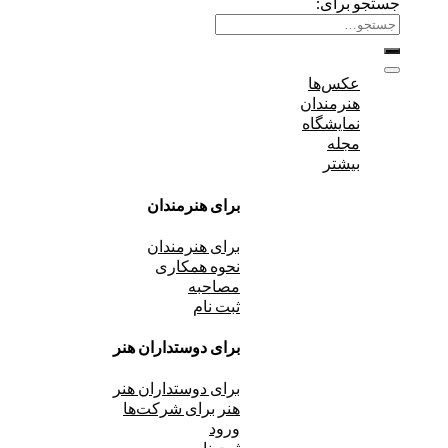
جستجو برای:
عکس‌ها
هنرمندان
نمایشگاه
مجله
بیشتر
برای هنرمندان
برای هنرمندان
نحوه همکاری
مصاحبه
ثبت نام
برای دوستداران هنر
برای دوستداران هنر
هنر برای شرکت‌ها
ورود
ثبت نام