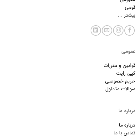
قومی
بیشتر ...
عمومی
قوانین و مقررات
کپی رایت
حریم خصوصی
سوالات متداول
درباره ما
درباره ما
تماس با ما