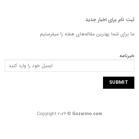
ثبت نام برای اخبار جدید
ما برای شما بهترین مقاله‌های هفته را میفرستیم
خبرنامه
Copyright 2026 ©
Gozarino.com