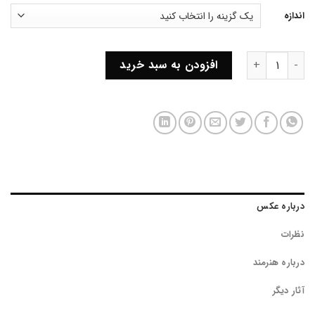
اندازه
سه تیر عدد
افزودن به سبد خرید
درباره عکس
نظرات
درباره هنرمند
آثار دیگر